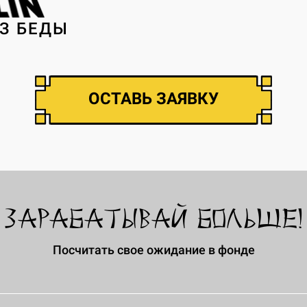
З БЕДЫ
ОСТАВЬ ЗАЯВКУ
Зарабатывай больше!
Посчитать свое ожидание в фонде