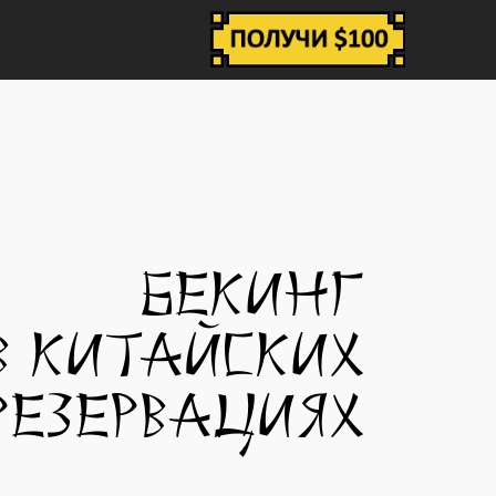
Бекинг
в китайских
резервациях