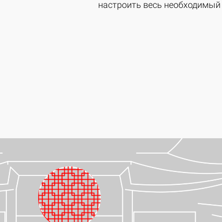
настроить весь необходимый