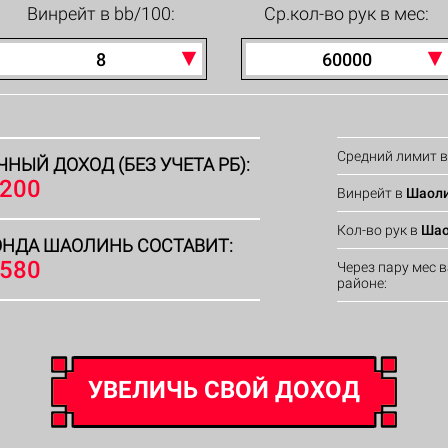
Винрейт в bb/100:
Ср.кол-во рук в мес:
Средний лимит в
НЫЙ ДОХОД (БЕЗ УЧЕТА РБ):
200
Винрейт в
Шаол
Кол-во рук в
Шао
ОНДА ШАОЛИНЬ СОСТАВИТ:
580
Через пару мес 
районе:
УВЕЛИЧЬ СВОЙ ДОХОД