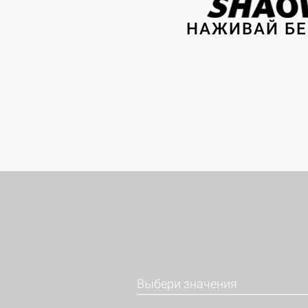
НАЖИВАЙ БЕ
Выбери значения