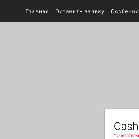
Главная
Оставить заявку
Особенно
Cash
* Обязатель